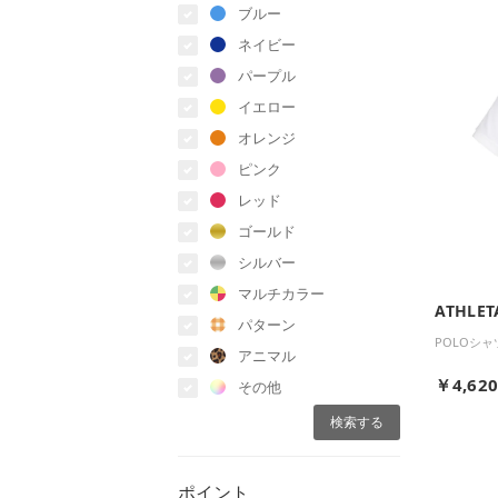
ブルー
ネイビー
パープル
イエロー
オレンジ
ピンク
レッド
ゴールド
シルバー
マルチカラー
ATHLET
パターン
POLOシャ
アニマル
￥4,62
その他
ポイント