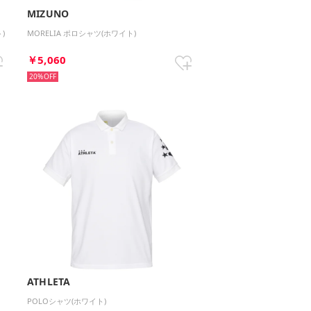
MIZUNO
)
MORELIA ポロシャツ(ホワイト)
￥5,060
20%
ATHLETA
POLOシャツ(ホワイト)