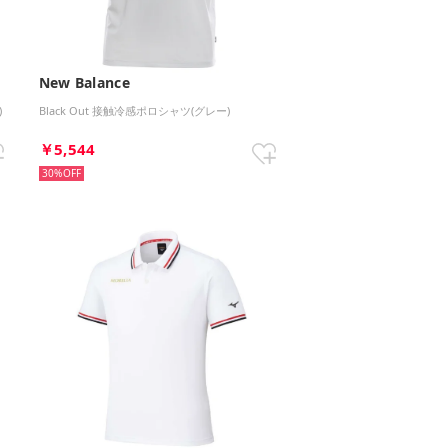
New Balance
)
Black Out 接触冷感ポロシャツ(グレー)
￥5,544
30%