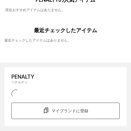
現在おすすめアイテムはありません。
最近チェックしたアイテム
最近チェックしたアイテムはありません。
PENALTY
ペナルティ
マイブランドに登録