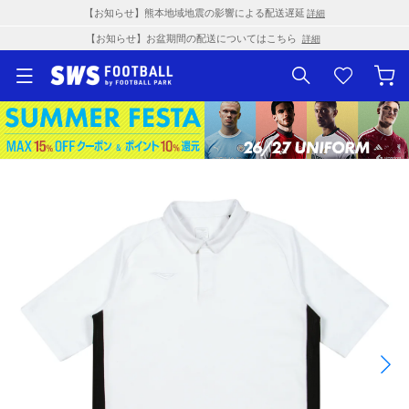
【お知らせ】熊本地域地震の影響による配送遅延
詳細
【お知らせ】お盆期間の配送についてはこちら
詳細