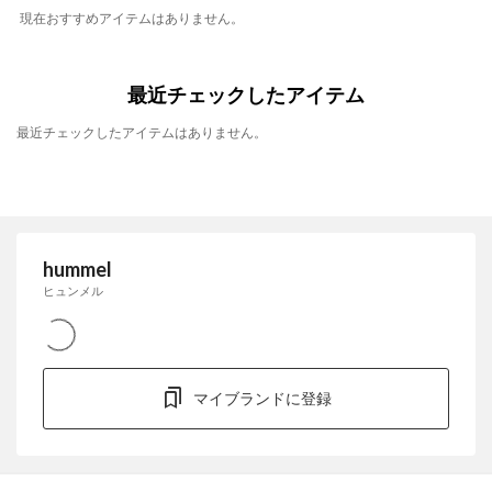
現在おすすめアイテムはありません。
最近チェックしたアイテム
最近チェックしたアイテムはありません。
hummel
ヒュンメル
マイブランドに登録