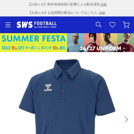
【お知らせ】熊本地域地震の影響による配送遅延
詳細
【お知らせ】お盆期間の配送についてはこちら
詳細