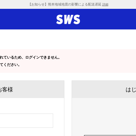
【お知らせ】熊本地域地震の影響による配送遅延
詳細
定されているため、ログインできません。
してください。
お客様
は