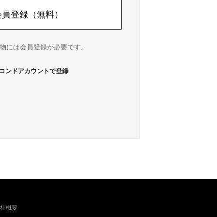
会員登録（無料）
い物には会員登録が必要です。
コンドアカウントで登録
社概要