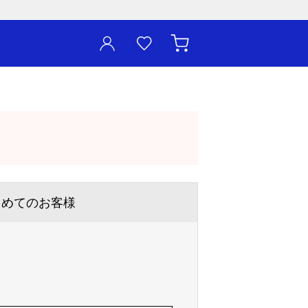
じめてのお客様