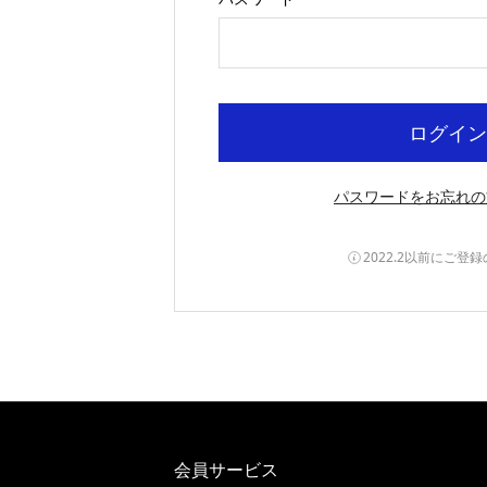
ログイン
パスワードをお忘れの
2022.2以前にご登
会員サービス