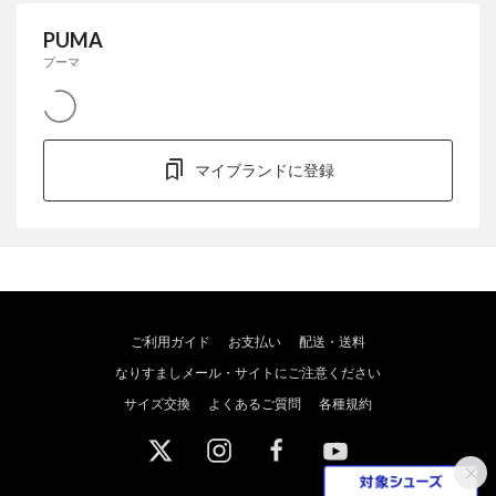
PUMA
プーマ
マイブランドに登録
ご利用ガイド
お支払い
配送・送料
なりすましメール・サイトにご注意ください
サイズ交換
よくあるご質問
各種規約