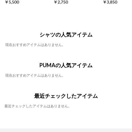
￥5,500
￥2,750
￥3,850
シャツの人気アイテム
現在おすすめアイテムはありません。
PUMAの人気アイテム
現在おすすめアイテムはありません。
最近チェックしたアイテム
最近チェックしたアイテムはありません。