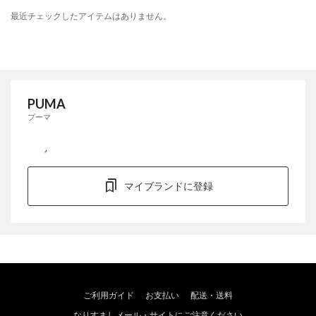
最近チェックしたアイテムはありません。
PUMA
プーマ
マイブランドに登録
ご利用ガイド
お支払い
配送・送料
なりすましメール・サイトにご注意ください