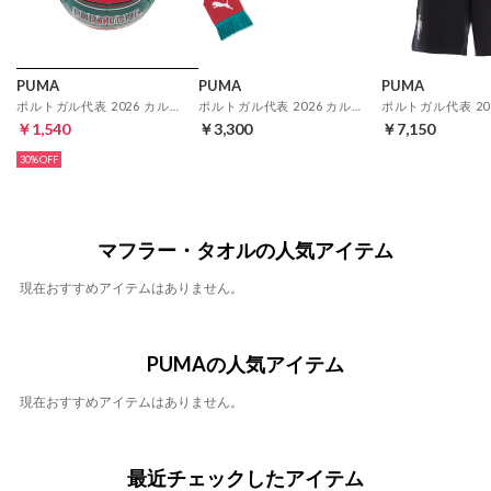
PUMA
PUMA
PUMA
ポルトガル代表 2026 カルチャー ボール ミニ(レッド)
ポルトガル代表 2026 カルチャー スカーフ(レッド)
￥1,540
￥3,300
￥7,150
30%
マフラー・タオルの人気アイテム
現在おすすめアイテムはありません。
PUMAの人気アイテム
現在おすすめアイテムはありません。
最近チェックしたアイテム