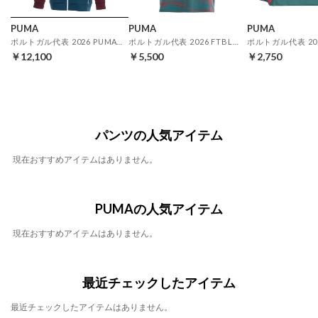
PUMA
PUMA
PUMA
ポルトガル代表 2026 PUMATECH フルジップ フーディ(レッド)
ポルトガル代表 2026 FTBLCULTURE Tシャツ AOP(レッド)
￥12,100
￥5,500
￥2,750
パンツの人気アイテム
現在おすすめアイテムはありません。
PUMAの人気アイテム
現在おすすめアイテムはありません。
最近チェックしたアイテム
最近チェックしたアイテムはありません。