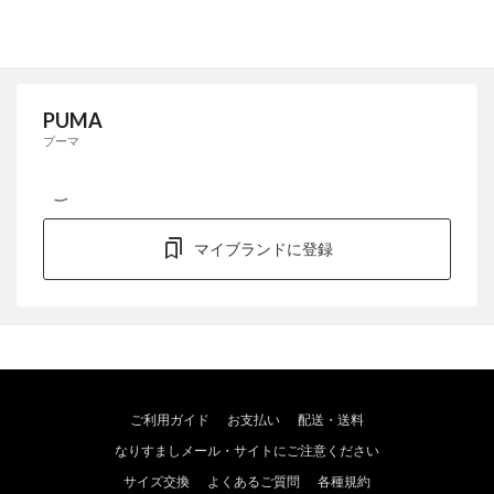
PUMA
プーマ
マイブランドに登録
ご利用ガイド
お支払い
配送・送料
なりすましメール・サイトにご注意ください
サイズ交換
よくあるご質問
各種規約