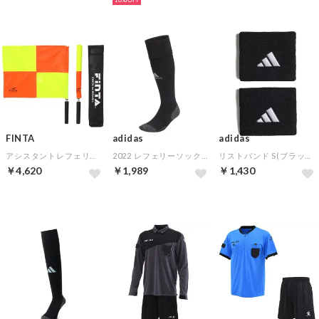
FINTA
adidas
adidas
アシスタントレフェリーフラッグ
2022 レフェリーソックス(ブラック)
リストバンド S(ブラック)
￥4,620
￥1,989
￥1,430