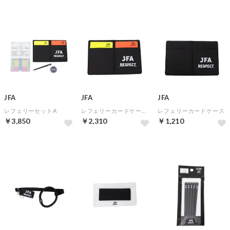
JFA
JFA
JFA
レフェリーセットA
レフェリーカードケース（カード付）
レフェリーカードケース
￥3,850
￥2,310
￥1,210