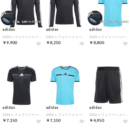
adidas
adidas
adidas
2026 レフェリージャージ 長袖(ブラック)【右袖、左胸ベルクロ付き】
2026 レフェリージャージ 長袖(ブラック)
2026 レフェリージャージ 半袖(ブルー) 【右袖、左胸ベルクロ付き】
￥9,900
￥8,250
￥8,800
adidas
adidas
adidas
2026 レフェリージャージ(ブラック)
2026 レフェリージャージ(ブルー)
2026 レフェリーショーツ(ブラック)
￥7,150
￥7,150
￥4,950