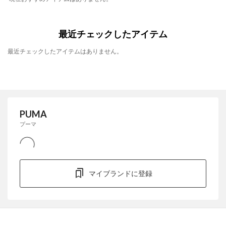
最近チェックしたアイテム
最近チェックしたアイテムはありません。
PUMA
プーマ
マイブランドに登録