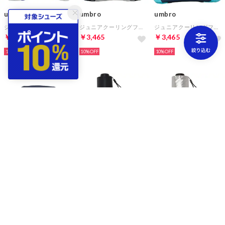
umbro
umbro
umbro
ジュニアクーリングフットボールプラクティスキャップ(ブルー×ネイビー×ホワイト)
ジュニアクーリングフットボールプラクティスキャップ(ホワイト×ブルー×ネイビー)
ジュニアクーリングフットボールプラクティスキャップ(ネイビー×ホワイト×ブルー)
￥3,465
￥3,465
￥3,465
10%
10%
10%
umbro
umbro
umbro
ジュニアクーリングフットボールプラクティスキャップ(ネイビー×ピンク×ホワイト)
UVケア折りたたみ式アンブレラ(晴雨兼用)(ブラック)
UVケア折りたたみ式アンブレラ(晴雨兼用)(シルバー)
￥3,465
￥4,455
￥4,455
10%
10%
10%