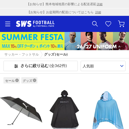
【お知らせ】熊本地域地震の影響による配送遅延
詳細
【お知らせ】お盆期間の配送についてはこちら
詳細
サッカー・フットサル
グッズ (セール)
さらに絞り込む
(全362件)
セール
グッズ