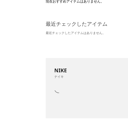
現在おすすめアイテムはありません。
最近チェックしたアイテム
最近チェックしたアイテムはありません。
NIKE
ナイキ