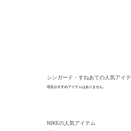
シンガード・すねあての人気アイテ
現在おすすめアイテムはありません。
NIKEの人気アイテム