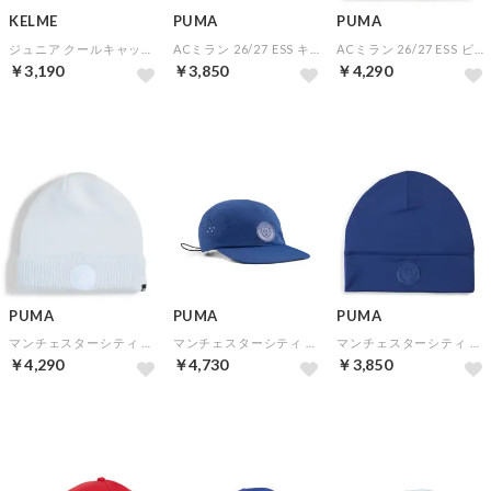
KELME
PUMA
PUMA
ジュニア クールキャップ(ホワイト)
ACミラン 26/27 ESS キャップ(ブラック)
ACミラン 26/27 ESS ビーニー(ブラック)
￥3,190
￥3,850
￥4,290
PUMA
PUMA
PUMA
マンチェスターシティ 26/27 ESS ビーニー(ブルー)
マンチェスターシティ 26/27 テックキャップ(ブルー)
マンチェスターシティ 26/27 テックビーニー(ブルー)
￥4,290
￥4,730
￥3,850