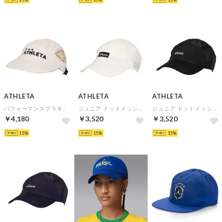
ATHLETA
ATHLETA
ATHLETA
パフォーマンスプラキャップ(ベージュ)
ジュニア ドットメッシュキャップ(ホワイト)
ジュニア ドットメッシュキャップ(ブラック)
￥4,180
￥3,520
￥3,520
15
15
15