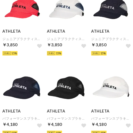
ATHLETA
ATHLETA
ATHLETA
ジュニアプラクティスキャップ(レッド)
ジュニアプラクティスキャップ(ホワイト)
ジュニアプラクティスキャップ(ネイビー)
￥3,850
￥3,850
￥3,850
15
15
15
ATHLETA
ATHLETA
ATHLETA
パフォーマンスプラキャップ(ネイビー)
パフォーマンスプラキャップ(ブラック)
パフォーマンスプラキャップ(ホワイト)
￥4,180
￥4,180
￥4,180
15
15
15