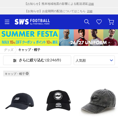
【お知らせ】熊本地域地震の影響による配送遅延
詳細
【お知らせ】お盆期間の配送についてはこちら
詳細
グッズ
キャップ・帽子
さらに絞り込む
(全246件)
キャップ・帽子