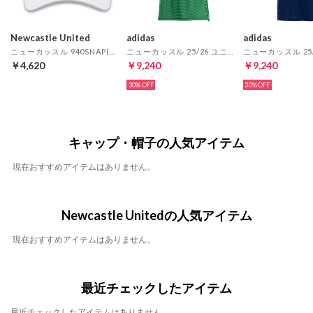
Newcastle United
adidas
adidas
ニューカッスル 940SNAP(ホワイト)
ニューカッスル 25/26 ユニフォーム アウェイ 半袖 レプリカ
￥4,620
￥9,240
￥9,240
30%
30%
キャップ・帽子の人気アイテム
現在おすすめアイテムはありません。
Newcastle Unitedの人気アイテム
現在おすすめアイテムはありません。
最近チェックしたアイテム
最近チェックしたアイテムはありません。