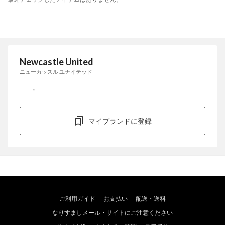
Newcastle United
ニューカッスル ユナイテッド
マイブランドに登録
ご利用ガイド
お支払い
配送・送料
なりすましメール・サイトにご注意ください