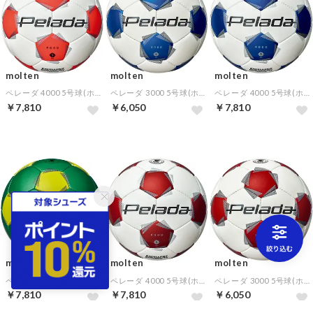
molten
molten
molten
ペレーダ 4000 5号球(ホワイト×蛍光オレンジ)
ペレーダ 3000 5号球(ホワイト×メタリックブルー)
ペレーダ 4000 5号球(ホワイト×メタリックブルー)
￥7,810
￥6,050
￥7,810
molten
molten
molten
ペレーダ 4000 5号球(メタリックグリーン×ライトイエロー)
ペレーダ 4000 5号球(ホワイト×メタリックレッド)
ペレーダ 3000 5号球(ホワイト×メタリックレッド)
￥7,810
￥7,810
￥6,050