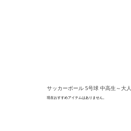
サッカーボール 5号球 中高生～大
現在おすすめアイテムはありません。