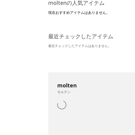
moltenの人気アイテム
現在おすすめアイテムはありません。
最近チェックしたアイテム
最近チェックしたアイテムはありません。
molten
モルテン