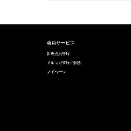
会員サービス
新規会員登録
メルマガ登録／解除
マイページ