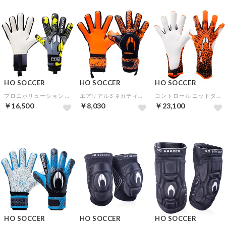
HO SOCCER
HO SOCCER
HO SOCCER
プロエボリューション ネガティブ ライムアート【★オリジナルGKグローブケース特典★】
エアリアル3 ネガティブ オレンジスパーク
コントロール ニットタッチ オレンジアラート【★オリジナルGKグローブケース特典★】
￥16,500
￥8,030
￥23,100
HO SOCCER
HO SOCCER
HO SOCCER