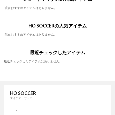
現在おすすめアイテムはありません。
HO SOCCERの人気アイテム
現在おすすめアイテムはありません。
最近チェックしたアイテム
最近チェックしたアイテムはありません。
HO SOCCER
エイチオーサッカー