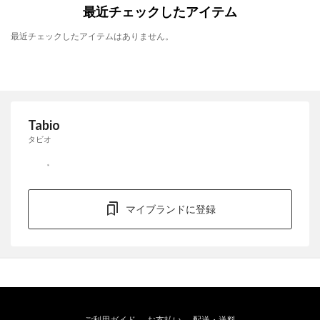
最近チェックしたアイテム
最近チェックしたアイテムはありません。
Tabio
タビオ
マイブランドに登録
ご利用ガイド
お支払い
配送・送料