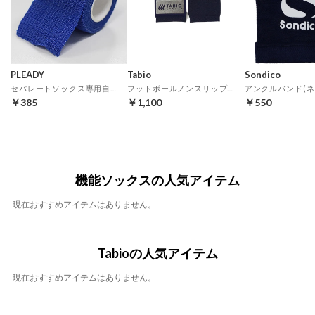
PLEADY
Tabio
Sondico
セパレートソックス専用自着性テープ(ダークブルー)
フットボールノンスリップバンド(ネイビー)
アンクルバンド(ネ
￥385
￥1,100
￥550
機能ソックスの人気アイテム
現在おすすめアイテムはありません。
Tabioの人気アイテム
現在おすすめアイテムはありません。