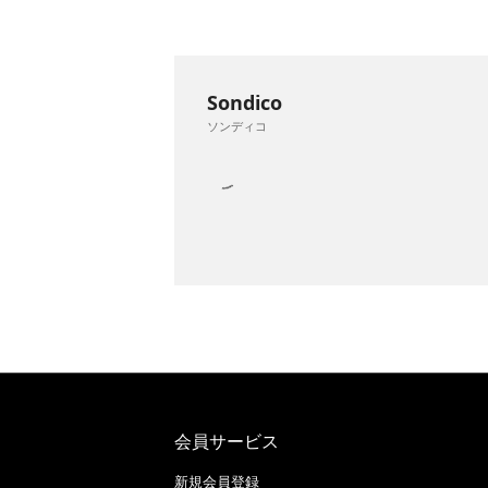
Sondico
ソンディコ
会員サービス
新規会員登録