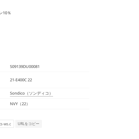
ン10％
S09139DU00081
21-E400C 22
Sondico
（ソンディコ）
NVY（22）
URLをコピー