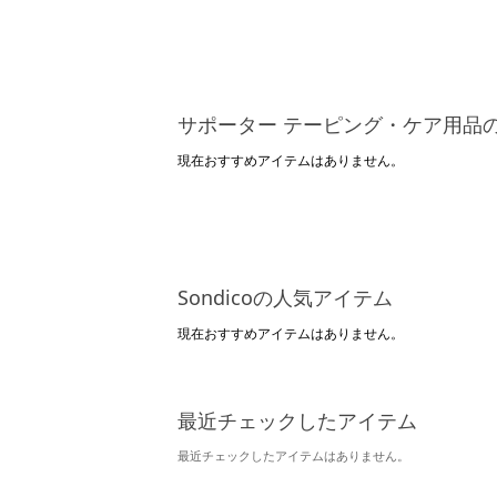
サポーター テーピング・ケア用品
現在おすすめアイテムはありません。
Sondicoの人気アイテム
現在おすすめアイテムはありません。
最近チェックしたアイテム
最近チェックしたアイテムはありません。