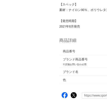
【スペック】
素材：ナイロン90％、ポリウレタ
【発売時期】
2021年8月発売
商品詳細
商品番号
ブランド商品番号
※店舗お問い合わせ用
ブランド名
色