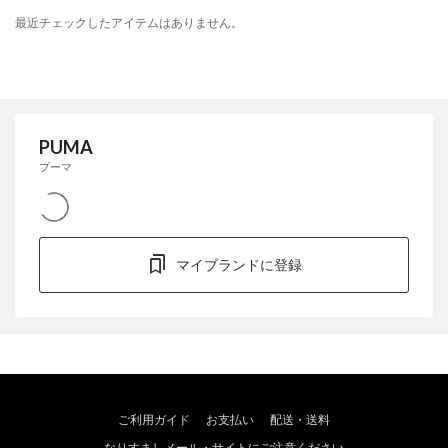
最近チェックしたアイテムはありません。
PUMA
プーマ
マイブランドに登録
ご利用ガイド
お支払い
配送・送料
なりすましメール・サイトにご注意ください