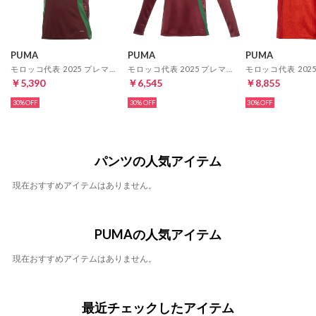
PUMA
PUMA
PUMA
モロッコ代表 2025 プレマッチシャツ 半袖(レッド)
モロッコ代表 2025 プレマッチ スウェットトップ(レッド)
￥5,390
￥6,545
￥8,855
30%
30%
30%
パンツの人気アイテム
現在おすすめアイテムはありません。
PUMAの人気アイテム
現在おすすめアイテムはありません。
最近チェックしたアイテム