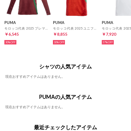
PUMA
PUMA
PUMA
モロッコ代表 2025 プレマッチ スウェットトップ(レッド)
モロッコ代表 2025 ユニフォーム ホーム 半袖 レプリカ
￥6,545
￥8,855
￥7,920
30%
30%
37%
シャツの人気アイテム
現在おすすめアイテムはありません。
PUMAの人気アイテム
現在おすすめアイテムはありません。
最近チェックしたアイテム