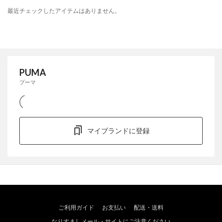
最近チェックしたアイテムはありません。
PUMA
プーマ
マイブランドに登録
ご利用ガイド
お支払い
配送・送料
なりすましメール・サイトにご注意ください