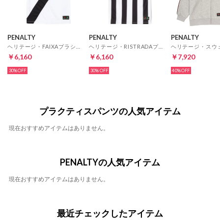
PENALTY
PENALTY
PENALTY
ヘリテージ・FAIXAプラシャツ(ホワイト)
ヘリテージ・RISTRADAプラシャツ(ホワイト)
￥6,160
￥6,160
￥7,920
30%
30%
40%
プラクティスパンツの人気アイテム
現在おすすめアイテムはありません。
PENALTYの人気アイテム
現在おすすめアイテムはありません。
最近チェックしたアイテム