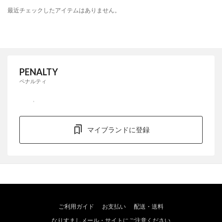
最近チェックしたアイテムはありません。
PENALTY
ペナルティ
マイブランドに登録
ご利用ガイド
お支払い
配送・送料
なりすましメール・サイトにご注意ください