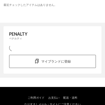
最近チェックしたアイテムはありません。
PENALTY
ペナルティ
マイブランドに登録
ご利用ガイド
お支払い
配送・送料
なりすましメール・サイトにご注意ください