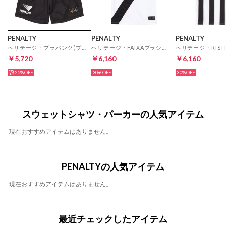
PENALTY
PENALTY
PENALTY
ヘリテージ・プラパンツ(ブラック)
ヘリテージ・FAIXAプラシャツ(ホワイト)
￥5,720
￥6,160
￥6,160
25%
30%
30%
スウェットシャツ・パーカーの人気アイテム
現在おすすめアイテムはありません。
PENALTYの人気アイテム
現在おすすめアイテムはありません。
最近チェックしたアイテム