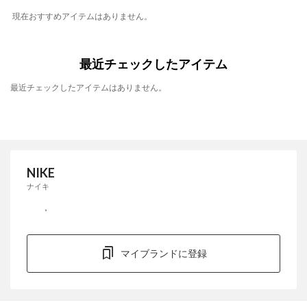
現在おすすめアイテムはありません。
最近チェックしたアイテム
最近チェックしたアイテムはありません。
NIKE
ナイキ
マイブランドに登録