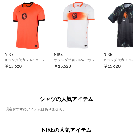
NIKE
NIKE
NIKE
オランダ代表 2026 ホーム レプリカ ユニフォーム
オランダ代表 2026 アウェイ レプリカ ユニフォーム
￥15,620
￥15,620
￥15,620
シャツの人気アイテム
現在おすすめアイテムはありません。
NIKEの人気アイテム