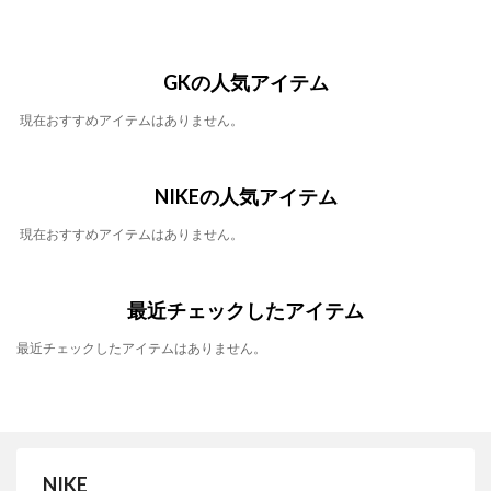
GKの人気アイテム
現在おすすめアイテムはありません。
NIKEの人気アイテム
現在おすすめアイテムはありません。
最近チェックしたアイテム
最近チェックしたアイテムはありません。
NIKE