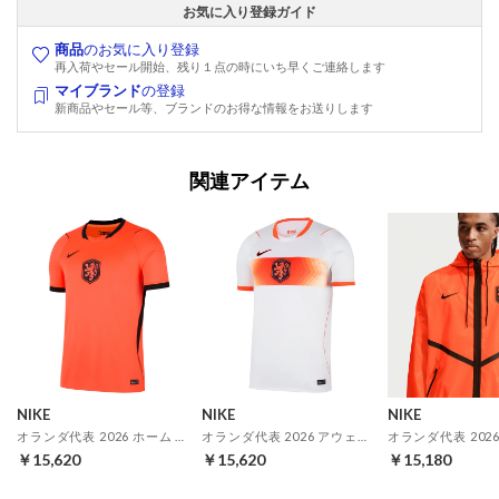
お気に入り登録ガイド
商品
のお気に入り登録
再入荷やセール開始、残り１点の時にいち早くご連絡します
マイブランド
の登録
新商品やセール等、ブランドのお得な情報をお送りします
関連アイテム
NIKE
NIKE
NIKE
オランダ代表 2026 ホーム レプリカ ユニフォーム
オランダ代表 2026 アウェイ レプリカ ユニフォーム
￥15,620
￥15,620
￥15,180