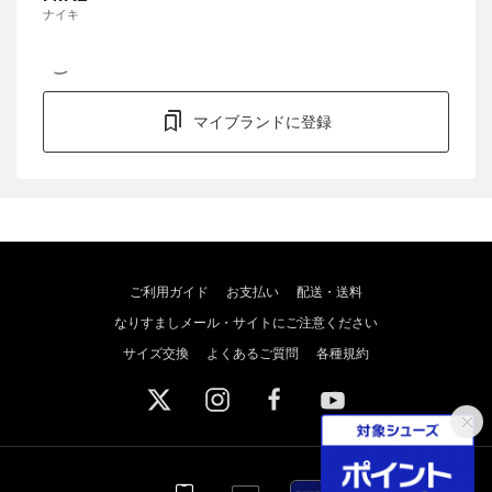
ナイキ
マイブランドに登録
ご利用ガイド
お支払い
配送・送料
なりすましメール・サイトにご注意ください
サイズ交換
よくあるご質問
各種規約