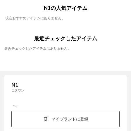
N1の人気アイテム
現在おすすめアイテムはありません。
最近チェックしたアイテム
最近チェックしたアイテムはありません。
N1
エヌワン
マイブランドに登録