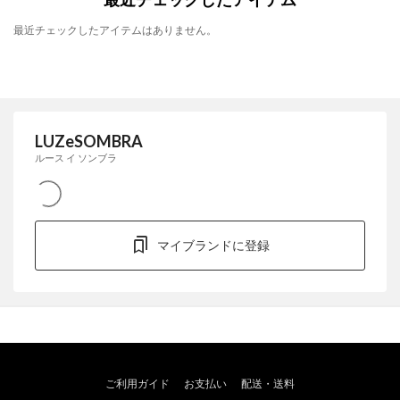
最近チェックしたアイテムはありません。
LUZeSOMBRA
ルース イ ソンブラ
マイブランドに登録
ご利用ガイド
お支払い
配送・送料