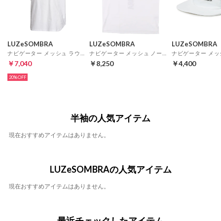
LUZeSOMBRA
LUZeSOMBRA
LUZeSOMBRA
ナビゲーター メッシュ ラウンドトップ(ホワイト)
ナビゲーター メッシュ ノースリーブ(ホワイト)
￥7,040
￥8,250
￥4,400
20%
半袖の人気アイテム
現在おすすめアイテムはありません。
LUZeSOMBRAの人気アイテム
現在おすすめアイテムはありません。
最近チェックしたアイテム