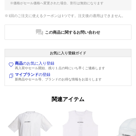
※価格がセール価格へ変更された場合、割引は無効になります
※1回のご注文に使えるクーポンは1つです。注文後の適用はできません。
この商品に関するお問い合わせ
お気に入り登録ガイド
商品
のお気に入り登録
再入荷やセール開始、残り１点の時にいち早くご連絡します
マイブランド
の登録
新商品やセール等、ブランドのお得な情報をお送りします
関連アイテム