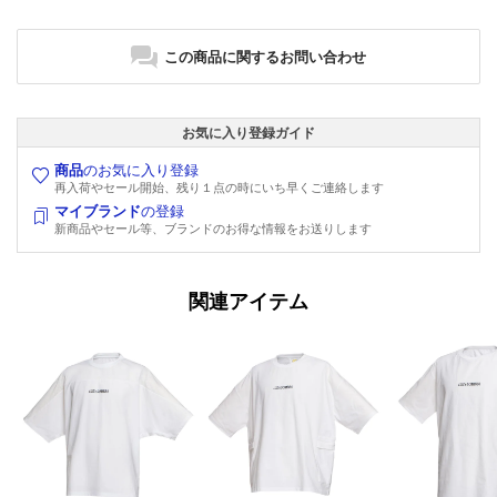
この商品に関するお問い合わせ
お気に入り登録ガイド
商品
のお気に入り登録
再入荷やセール開始、残り１点の時にいち早くご連絡します
マイブランド
の登録
新商品やセール等、ブランドのお得な情報をお送りします
関連アイテム