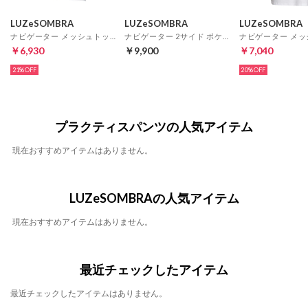
LUZeSOMBRA
LUZeSOMBRA
LUZeSOMBRA
ナビゲーター メッシュトップ(ホワイト)
ナビゲーター 2サイド ポケット トップ(ホワイト)
￥6,930
￥9,900
￥7,040
21%
20%
プラクティスパンツの人気アイテム
現在おすすめアイテムはありません。
LUZeSOMBRAの人気アイテム
現在おすすめアイテムはありません。
最近チェックしたアイテム
最近チェックしたアイテムはありません。