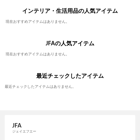
インテリア・生活用品の人気アイテム
現在おすすめアイテムはありません。
JFAの人気アイテム
現在おすすめアイテムはありません。
最近チェックしたアイテム
最近チェックしたアイテムはありません。
JFA
ジェイエフエー