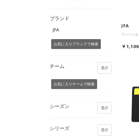
ブランド
JFA
JFA
ワッペンホ
お気に入りブランドで検索
￥1,10
チーム
選択
お気に入りチームで検索
シーズン
選択
シリーズ
選択