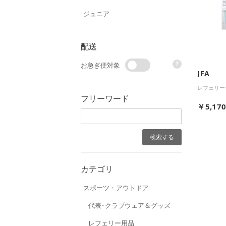
ジュニア
配送
?
お急ぎ便対象
JFA
レフェリー
フリーワード
￥5,17
カテゴリ
スポーツ・アウトドア
代表･クラブウェア＆グッズ
レフェリー用品