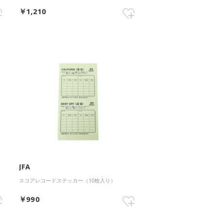
￥1,210
JFA
スコアレコードステッカー（10枚入り）
￥990