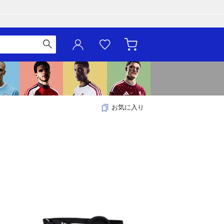
お気に入り