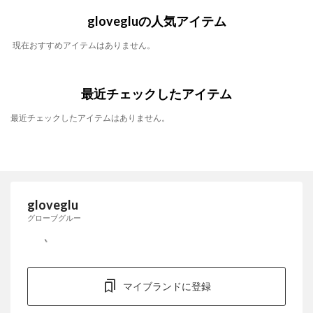
glovegluの人気アイテム
現在おすすめアイテムはありません。
最近チェックしたアイテム
最近チェックしたアイテムはありません。
gloveglu
グローブグルー
マイブランドに登録