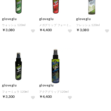
gloveglu
gloveglu
gloveglu
ウォッシュ 120ml
メガグリップ フォーミュラー
フレッシュ 120ml
￥3,080
￥4,400
￥3,080
gloveglu
gloveglu
フォーミュラ 120ml
アクアグリップ 120ml
￥3,300
￥4,400