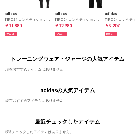
adidas
adidas
adidas
TIRO24 コンペティション オールウェザージャケット&TIRO24 コンペティション トレーニングパンツ(ブラック×ブラック)
TIRO24 コンペティション プレゼンテーションジャケット&TIRO24 コンペティション プレゼンテーションパンツ(ブラック×ブラック)
￥11,880
￥12,980
￥9,207
36%
23%
10%
トレーニングウェア・ジャージの人気アイテム
現在おすすめアイテムはありません。
adidasの人気アイテム
現在おすすめアイテムはありません。
最近チェックしたアイテム
最近チェックしたアイテムはありません。