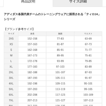
商品説明
サイズ詳細
アディダス各国代表チームのトレーニングウェアに採用される「ティロ24」
シリーズ
【ブランド参考サイズ】