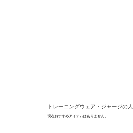
トレーニングウェア・ジャージの人
現在おすすめアイテムはありません。