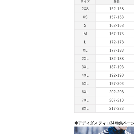
◆アディダス ティロ24 特集ペー