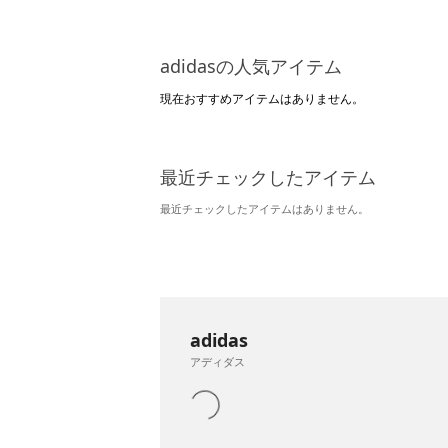
adidasの人気アイテム
現在おすすめアイテムはありません。
最近チェックしたアイテム
最近チェックしたアイテムはありません。
adidas
アディダス