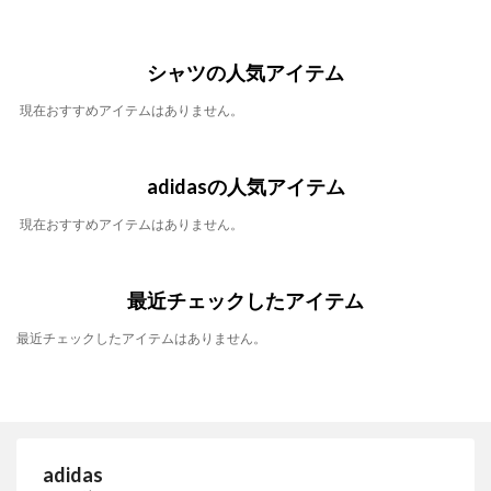
シャツの人気アイテム
現在おすすめアイテムはありません。
adidasの人気アイテム
現在おすすめアイテムはありません。
最近チェックしたアイテム
最近チェックしたアイテムはありません。
adidas