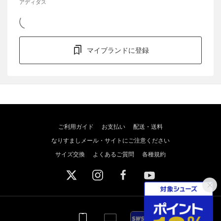
アディダス
マイブランドに登録
ご利用ガイド
お支払い
配送・送料
なりすましメール・サイトにご注意ください
サイズ交換
よくあるご質問
各種規約