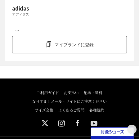
adidas
アディダス
マイブランドに登録
ご利用ガイド
お支払い
配送・送料
なりすましメール・サイトにご注意ください
サイズ交換
よくあるご質問
各種規約