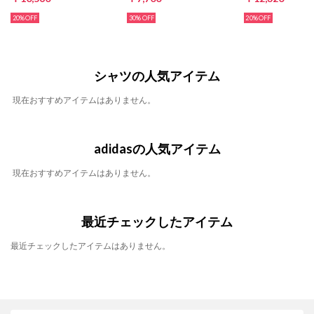
20%
30%
20%
シャツの人気アイテム
現在おすすめアイテムはありません。
adidasの人気アイテム
現在おすすめアイテムはありません。
最近チェックしたアイテム
最近チェックしたアイテムはありません。