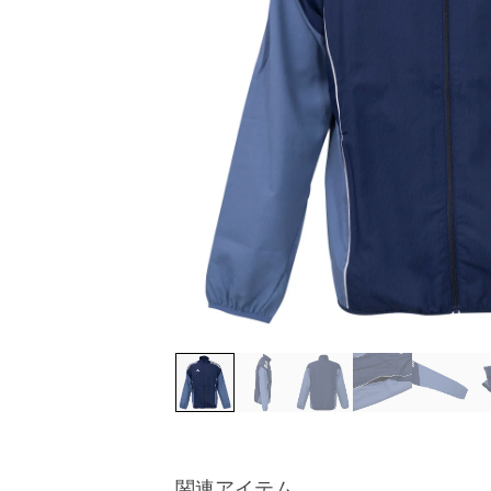
関連アイテム