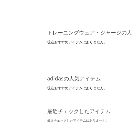
トレーニングウェア・ジャージの人
現在おすすめアイテムはありません。
adidasの人気アイテム
現在おすすめアイテムはありません。
最近チェックしたアイテム
最近チェックしたアイテムはありません。