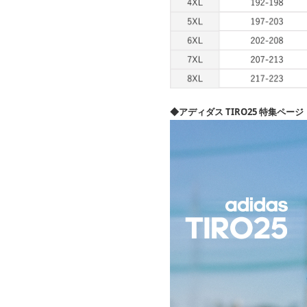
◆アディダス TIRO25 特集ページ