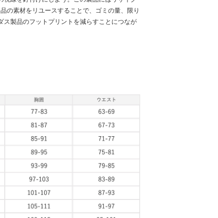
製品の素材をリユースすることで、ゴミの量、限り
ダス製品のフットプリントを減らすことにつなが