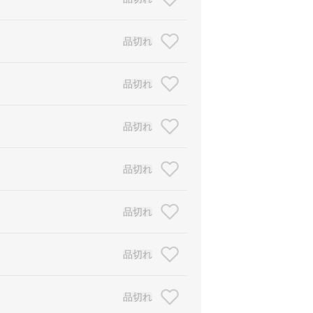
品切れ
品切れ
品切れ
品切れ
品切れ
品切れ
品切れ