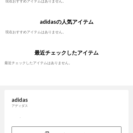
現在おすすめアイテムはありません。
adidasの人気アイテム
現在おすすめアイテムはありません。
最近チェックしたアイテム
最近チェックしたアイテムはありません。
adidas
アディダス