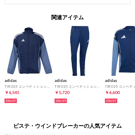
関連アイテム
adidas
adidas
adidas
TIRO25 コンペティションプレゼンテーションジャケット(チームネイビーブルー)
TIRO25 コンペティションプレゼンテーションパンツ(チームネイビーブルー)
￥6,545
￥5,720
￥6,600
30%
20%
20%
ピステ・ウインドブレーカーの人気アイテム