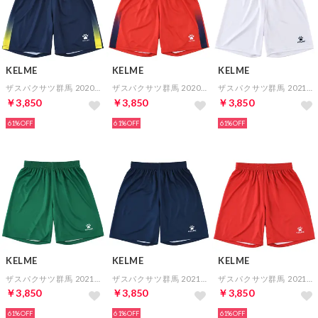
KELME
KELME
KELME
ザスパクサツ群馬 2020 FP 1ST オーセンティックパンツ
ザスパクサツ群馬 2020 GK 1ST オーセンティックパンツ
ザスパクサツ群馬 2021 FP 2ND オーセンティックパンツ
￥3,850
￥3,850
￥3,850
61%
61%
61%
KELME
KELME
KELME
ザスパクサツ群馬 2021 GK 2ND オーセンティックパンツ
ザスパクサツ群馬 2021 FP 1ST オーセンティックパンツ
ザスパクサツ群馬 2021 GK 1ST オーセンティックパンツ
￥3,850
￥3,850
￥3,850
61%
61%
61%