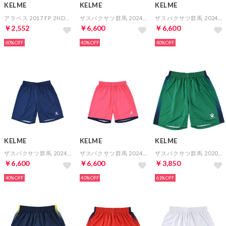
KELME
KELME
KELME
アラベス 2017 FP 2NDパンツ(ブラック)
ザスパクサツ群馬 2024 GK 2ND オーセンティックパンツ
ザスパクサツ群馬 2024 FP 2ND オーセンティックパンツ
￥2,552
￥6,600
￥6,600
60%
40%
40%
KELME
KELME
KELME
ザスパクサツ群馬 2024 FP 1ST オーセンティックパンツ
ザスパクサツ群馬 2024 GK 1ST オーセンティックパンツ
ザスパクサツ群馬 2020 GK 2ND オーセンティックパンツ
￥6,600
￥6,600
￥3,850
40%
40%
61%