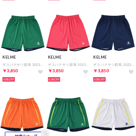
KELME
KELME
KELME
ザスパクサツ群馬 2023 GK 2ND オーセンティックパンツ
ザスパクサツ群馬 2023 GK 1ST オーセンティックパンツ
ザスパクサツ群馬 2023 FP 1ST オーセンティックパンツ
￥3,850
￥3,850
￥3,850
61%
61%
61%