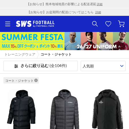
【お知らせ】熊本地域地震の影響による配送遅延
詳細
【お知らせ】お盆期間の配送についてはこちら
詳細
トレーニングウェア
コート・ジャケット
さらに絞り込む
(全104件)
コート・ジャケット