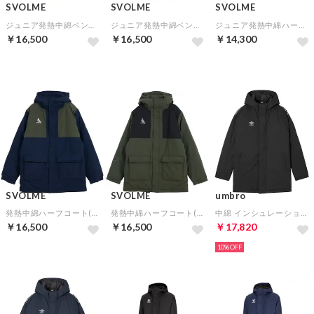
SVOLME
SVOLME
SVOLME
ジュニア発熱中綿ベンチコート(カーキ)【★SVOLMEショッパー袋特典：合計7,000円以上対象★】
ジュニア発熱中綿ベンチコート(ネイビー)【★SVOLMEショッパー袋特典：合計7,000円以上対象★】
ジュニア発熱中綿ハーフコート(グレー)【★SVOLMEショッパー袋特典：合計7,000円以上対象★】
￥16,500
￥16,500
￥14,300
SVOLME
SVOLME
umbro
発熱中綿ハーフコート(ネイビー)【★SVOLMEショッパー袋特典：合計7,000円以上対象★】
発熱中綿ハーフコート(カーキ)【★SVOLMEショッパー袋特典：合計7,000円以上対象★】
中綿 インシュレーションハーフコート(ブラック)
￥16,500
￥16,500
￥17,820
10%