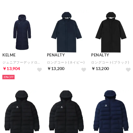
KELME
PENALTY
PENALTY
ジュニアフーデッドロングパデッドジャケット(ネイビー)
ロングコート(ネイビー)
ロングコート(ブラック)
￥13,904
￥13,200
￥13,200
20%