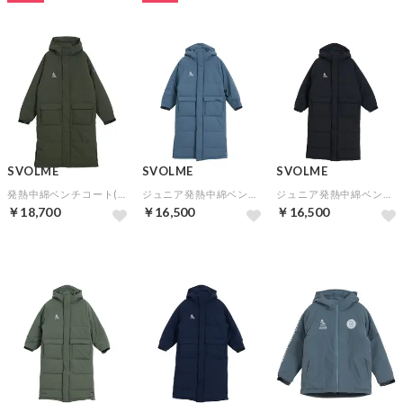
SVOLME
SVOLME
SVOLME
発熱中綿ベンチコート(カーキ)【★SVOLMEショッパー袋特典：合計7,000円以上対象★】
ジュニア発熱中綿ベンチコート(グレー)【★SVOLMEショッパー袋特典：合計7,000円以上対象★】
ジュニア発熱中綿ベンチコート(ブラック)【★SVOLMEショッパー袋特典：合計7,000円以上対象★】
￥18,700
￥16,500
￥16,500