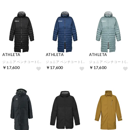
ATHLETA
ATHLETA
ATHLETA
ジュニア ベンチコート(ブラック)
ジュニア ベンチコート(ネイビー)
ジュニア ベンチコート(ブルーグレー)
￥17,600
￥17,600
￥17,600