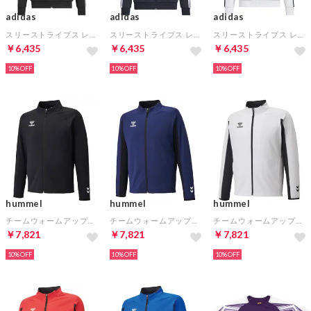
adidas
adidas
adidas
スリーストライプス レギュラーフィット ダブルニット トラックトップ(ブラック)
スリーストライプス レギュラーフィット ダブルニット トラックトップ(ネイビー)
スリーストライプス レギュラーフィット ダブルニット トラックトップ(ホワイト)
￥6,435
￥6,435
￥6,435
10%
10%
10%
hummel
hummel
hummel
チームウォームアップジャケット(ブラック)
チームウォームアップジャケット(ネイビー)
チームウォームアップジャケット(ホワイト)
￥7,821
￥7,821
￥7,821
10%
10%
10%