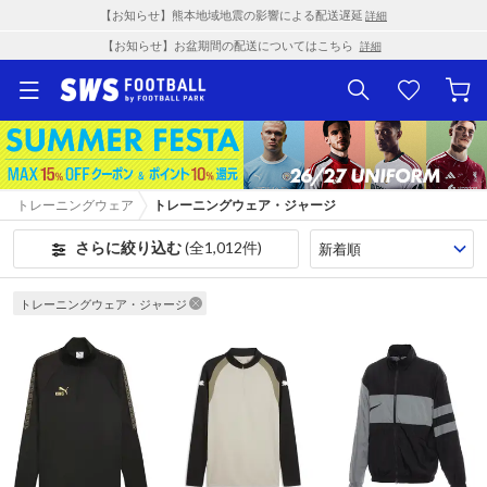
【お知らせ】熊本地域地震の影響による配送遅延
詳細
【お知らせ】お盆期間の配送についてはこちら
詳細
トレーニングウェア
トレーニングウェア・ジャージ
さらに絞り込む
(全1,012件)
トレーニングウェア・ジャージ