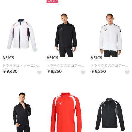
10%
ASICS
ASICS
ASICS
ドライデコトレーニングジャケット（リサイクル素材）(ブリリアントホワイト)
ドライクロスロゴテープジャケット(パフォーマンスブラック)
ドライクロスロゴテープジャケット(ブリリアントホワイト)
￥9,680
￥8,250
￥8,250