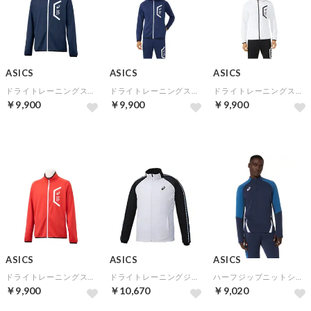
ASICS
ASICS
ASICS
ドライトレーニングスリムジャケット（リサイクル素材）(アシックスブルー)
ドライトレーニングスリムジャケット（リサイクル素材）(ピーコート)
ドライトレーニングスリムジャケット（リサイクル素材）(ブリリアントホワイト)
￥9,900
￥9,900
￥9,900
ASICS
ASICS
ASICS
ドライトレーニングスリムジャケット（リサイクル素材）(クラシックレッド)
ドライトレーニングジャケット（リサイクル素材）(ホワイト×ブラック)
ハーフジップニットシャツ(ミッドナイト)
￥9,900
￥10,670
￥9,020