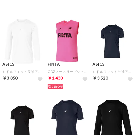
ASICS
FINTA
ASICS
ミドルフィット長袖アンダーシャツ(ブリリアントホワイト)
GDZノースリーブシャツ(フラッシュピンク)
ミドルフィット半袖アンダーシャツ(ミッドナイト)
￥3,850
￥1,430
￥3,520
31%