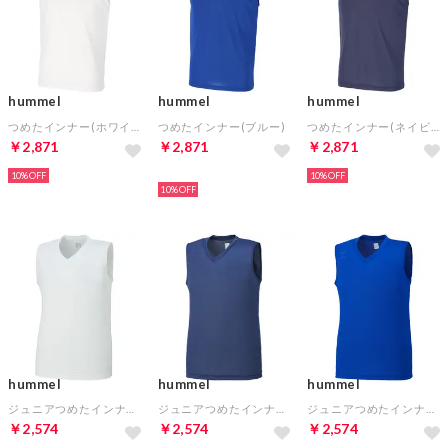
hummel
hummel
hummel
つめたインナー(ホワイト)
つめたインナー(ブルー)
つめたインナー(ネイビー)
￥2,871
￥2,871
￥2,871
10%
HOT
10%
10%
hummel
hummel
hummel
ジュニアつめたインナー(ホワイト)
ジュニアつめたインナー(ネイビー)
ジュニアつめたインナー(ブルー)
￥2,574
￥2,574
￥2,574