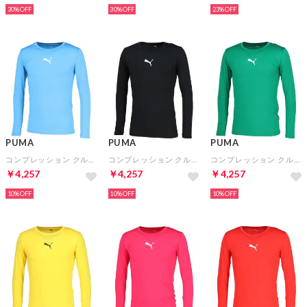
30%
30%
23%
PUMA
PUMA
PUMA
コンプレッション クルーネック LS シャツ(サックス)
コンプレッション クルーネック LS シャツ(ブラック)
コンプレッション クルーネック LS シャツ(グリーン)
￥4,257
￥4,257
￥4,257
10%
10%
10%