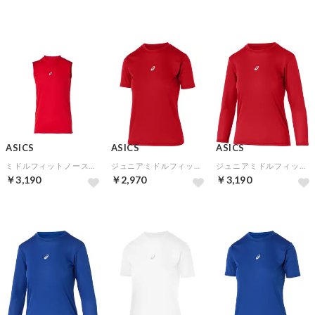
ASICS
ASICS
ASICS
ミドルフィットノースリーブアンダーシャツ(クラシックレッド)
ジュニアミドルフィット半袖アンダーシャツ(クラシックレッド)
ジュニアミドルフィット長袖アンダーシャツ(クラシックレッド)
￥3,190
￥2,970
￥3,190