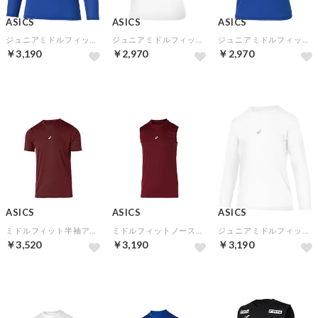
ASICS
ASICS
ASICS
ジュニアミドルフィット長袖アンダーシャツ(ロイヤル)
ジュニアミドルフィット半袖アンダーシャツ(ブリリアントホワイト)
ジュニアミドルフィット半袖アンダーシャツ(ロイヤル)
￥3,190
￥2,970
￥2,970
ASICS
ASICS
ASICS
ミドルフィット半袖アンダーシャツ(エンジ)
ミドルフィットノースリーブアンダーシャツ(エンジ)
ジュニアミドルフィット長袖アンダーシャツ(ブリリアントホワイト)
￥3,520
￥3,190
￥3,190