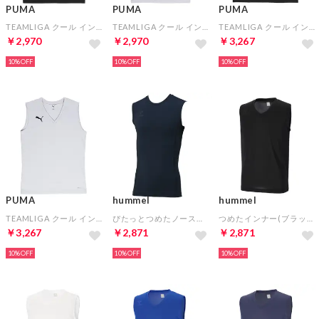
PUMA
PUMA
PUMA
TEAMLIGA クール インナー ジュニア(ブラック)
TEAMLIGA クール インナー ジュニア(グレー)
TEAMLIGA クール インナー(ブラック)
￥2,970
￥2,970
￥3,267
10%
10%
10%
PUMA
hummel
hummel
TEAMLIGA クール インナー(グレー)
ぴたっとつめたノースリーブインナー(ブラック)
つめたインナー(ブラック)
￥3,267
￥2,871
￥2,871
10%
10%
10%