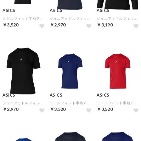
ASICS
ASICS
ASICS
ミドルフィット半袖アンダーシャツ(パフォーマンスブラック)
ジュニアミドルフィット半袖アンダーシャツ(ミッドナイト)
ジュニアミドルフィット長袖アンダーシャツ(パフォーマンスブラック)
￥3,520
￥2,970
￥3,190
ASICS
ASICS
ASICS
ジュニアミドルフィット半袖アンダーシャツ(パフォーマンスブラック)
ミドルフィット半袖アンダーシャツ(ブルー)
ミドルフィット半袖アンダーシャツ(クラシックレッド)
￥2,970
￥3,520
￥3,520