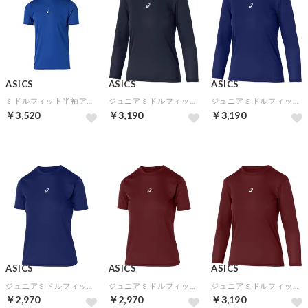
ASICS
ASICS
ASICS
ミドルフィット半袖アンダーシャツ(ロイヤル)
ジュニアミドルフィット長袖アンダーシャツ(ミッドナイト)
ジュニアミドルフィット長袖アンダーシャツ(ブルー)
￥3,520
￥3,190
￥3,190
ASICS
ASICS
ASICS
ジュニアミドルフィット半袖アンダーシャツ(ブルー)
ジュニアミドルフィット半袖アンダーシャツ(エンジ)
ジュニアミドルフィット長袖アンダーシャツ(エンジ)
￥2,970
￥2,970
￥3,190