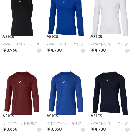
ASICS
ASICS
ASICS
2WAYトリコットノースリーブアンダーシャツ(パフォーマンスブラック)
2WAYトリコットロングスリーブアンダーシャツ(ロイヤル)
2WAYトリコットロングスリーブアンダーシャツ(ブリリアントホワイト)
￥3,960
￥4,730
￥4,730
ASICS
ASICS
ASICS
ミドルフィット長袖アンダーシャツ(エンジ)
ミドルフィット長袖アンダーシャツ(ロイヤル)
2WAYトリコットロングスリーブアンダーシャツ(ミッドナイト)
￥3,850
￥3,850
￥4,730