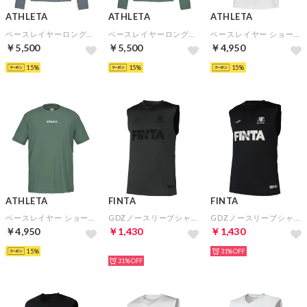
ATHLETA
ATHLETA
ATHLETA
ベースレイヤーロングスリーブプラシャツ(ブルーグレー)
ベースレイヤーロングスリーブプラシャツ(ダークグレー)
ベースレイヤー ショートスリーブプラシャツ(ホワイト)
￥5,500
￥5,500
￥4,950
15
15
15
ATHLETA
FINTA
FINTA
ベースレイヤー ショートスリーブプラシャツ(ダークグレー)
GDZノースリーブシャツ(グレー)
GDZノースリーブシャツ(ブラック)
￥4,950
￥1,430
￥1,430
15
HOT
31%
31%