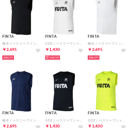
FINTA
FINTA
FINTA
極冷ノースリーブインナーシャツ(ブラック)
GDZノースリーブシャツ(ホワイト)
極冷ノースリーブインナーシャツ(ホワイト)
￥2,695
￥1,430
￥2,695
30%
31%
30%
FINTA
FINTA
FINTA
極冷ノースリーブインナーシャツ(ネイビー)
GDZノースリーブシャツ(ネイビー)
GDZノースリーブシャツ(フラッシュイエロー)
￥2,695
￥1,430
￥1,430