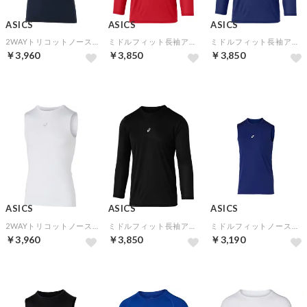
ASICS
ASICS
ASICS
2WAYトリコットノースリーブアンダーシャツ(ミッドナイト)
ミドルフィット長袖アンダーシャツ(クラシックレッド)
ミドルフィット長袖アンダーシャツ(ブルー)
￥3,960
￥3,850
￥3,850
ASICS
ASICS
ASICS
2WAYトリコットノースリーブアンダーシャツ(ブリリアントホワイト)
ミドルフィット長袖アンダーシャツ(パフォーマンスブラック)
ミドルフィットノースリーブアンダーシャツ(ブルー)
￥3,960
￥3,850
￥3,190