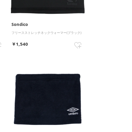
Sondico
フリースストレッチネックウォーマー(ブラック)
￥1,540