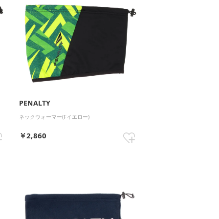
PENALTY
ネックウォーマー(Fイエロー)
￥2,860