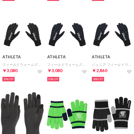
ATHLETA
ATHLETA
ATHLETA
フィールドウォームグローブ(ブラック)
フィールドウォームグローブ(ネイビー)
ジュニア フィールドウォームグローブ(ネイビー)
￥3,080
￥3,080
￥2,860
20%
20%
18%