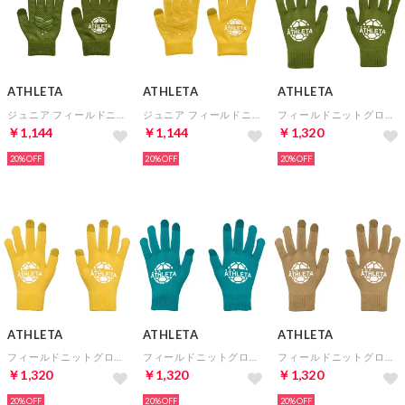
ATHLETA
ATHLETA
ATHLETA
ジュニア フィールドニットグローブ(カーキ)
ジュニア フィールドニットグローブ(マスタード)
フィールドニットグローブ(カーキ)
￥1,144
￥1,144
￥1,320
20%
20%
20%
ATHLETA
ATHLETA
ATHLETA
フィールドニットグローブ(マスタード)
フィールドニットグローブ(ターコイズ)
フィールドニットグローブ(ベージュ)
￥1,320
￥1,320
￥1,320
20%
20%
20%