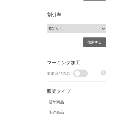
割引率
マーキング加工
?
対象商品のみ
販売タイプ
通常商品
予約商品