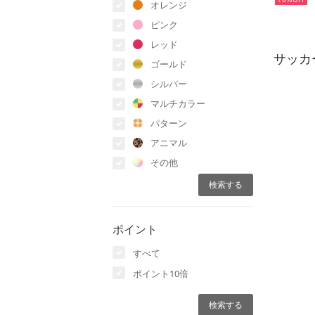
オレンジ
ピンク
レッド
サッカ
ゴールド
シルバー
マルチカラー
パターン
アニマル
その他
ポイント
すべて
ポイント10倍