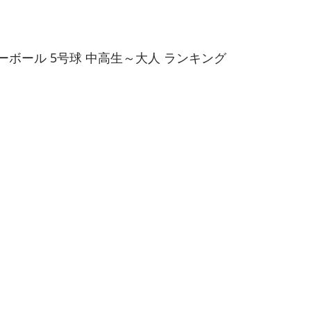
ーボール 5号球 中高生～大人 ランキング