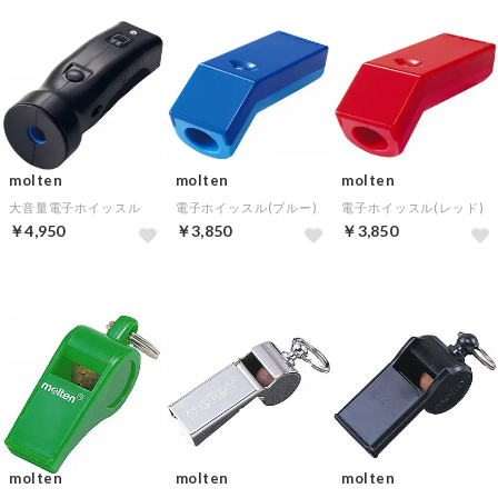
molten
molten
molten
大音量電子ホイッスル
電子ホイッスル(ブルー)
電子ホイッスル(レッド)
￥4,950
￥3,850
￥3,850
molten
molten
molten