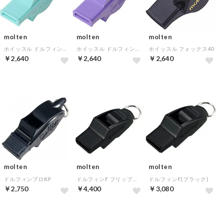
molten
molten
molten
ホイッスル ドルフィンプロ 限定カラー(ターコイズブルー)
ホイッスル ドルフィンプロ 限定カラー(パープル)
ホイッスル フォックス40
￥2,640
￥2,640
￥2,640
molten
molten
molten
ドルフィンプロKP
ドルフィンF フリップグリップセット(ブラック)
ドルフィンF(ブラック)
￥2,750
￥4,400
￥3,080