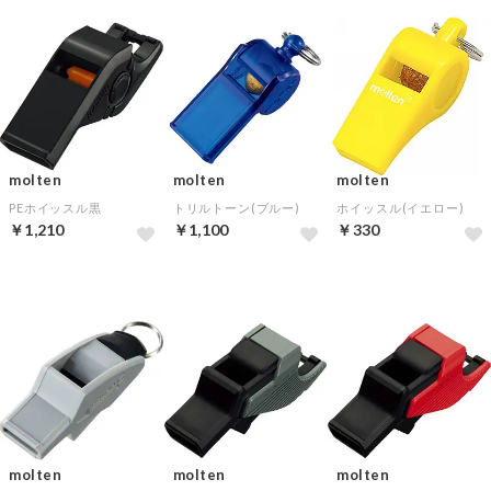
molten
molten
molten
PEホイッスル黒
トリルトーン(ブルー)
ホイッスル(イエロー)
￥1,210
￥1,100
￥330
molten
molten
molten