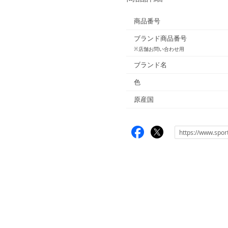
商品番号
ブランド商品番号
※店舗お問い合わせ用
ブランド名
色
原産国