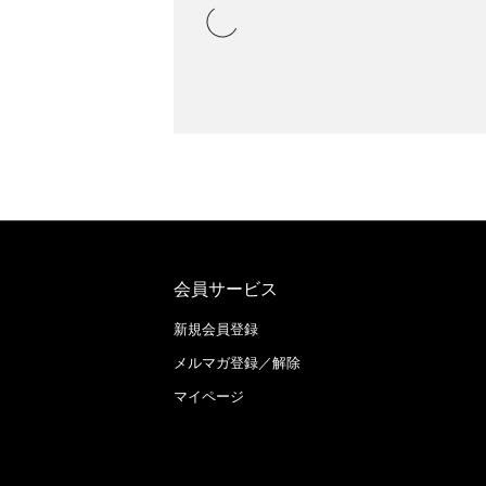
会員サービス
新規会員登録
メルマガ登録／解除
マイページ