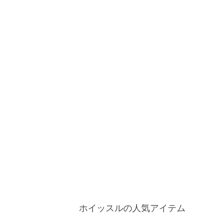
ホイッスルの人気アイテム