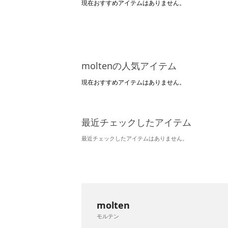
現在おすすめアイテムはありません。
moltenの人気アイテム
現在おすすめアイテムはありません。
最近チェックしたアイテム
最近チェックしたアイテムはありません。
molten
モルテン