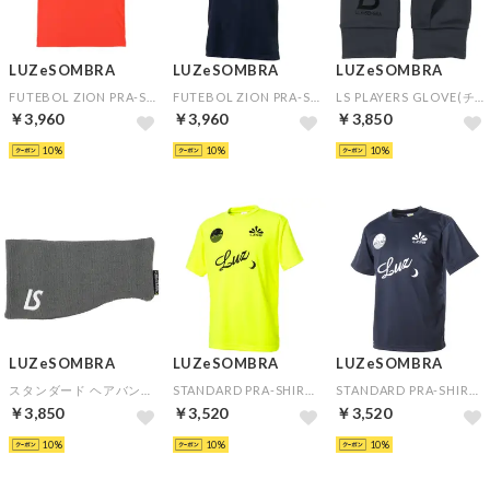
LUZeSOMBRA
LUZeSOMBRA
LUZeSOMBRA
FUTEBOL ZION PRA-SHIRT(オレンジ)
FUTEBOL ZION PRA-SHIRT(ネイビー)
LS PLAYERS GLOVE(チャコール)
￥3,960
￥3,960
￥3,850
10
10
10
LUZeSOMBRA
LUZeSOMBRA
LUZeSOMBRA
スタンダード ヘアバンド(チャコール)
STANDARD PRA-SHIRT(蛍光イエロー×ブラック)
STANDARD PRA-SHIRT(ネイビー)
￥3,850
￥3,520
￥3,520
10
10
10