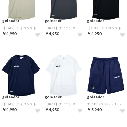
goleador
goleador
goleador
【Kids】ナイロンストレッチバーサスタイルシャツ(クリーム)
【Kids】ナイロンストレッチバーサスタイルシャツ(グレー)
【Kids】ナイロンストレッチバーサスタイルシャツ(ブラック)
￥4,950
￥4,950
￥4,950
goleador
goleador
goleador
【Kids】ナイロンストレッチバーサスタイルシャツ(ネイビー)
【Kids】ナイロンストレッチバーサスタイルシャツ(ホワイト)
ナイロンストレッチ/メッシュ 6ポケット リフレッシュ パンツ(ネイビー)
￥4,950
￥4,950
￥5,940