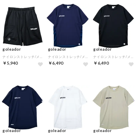
goleador
goleador
goleador
ナイロンストレッチ/メッシュ 6ポケット リフレッシュ パンツ(ブラック)
ナイロンストレッチ/メッシュ リフレッシュ バーサスタイルシャツ（保冷剤ポケット）(ネイビー)
ナイロンストレッチ/メッシュ リフレッシュ バーサスタイルシャツ（保冷剤ポケット）(ブラック)
￥5,940
￥6,490
￥6,490
goleador
goleador
goleador