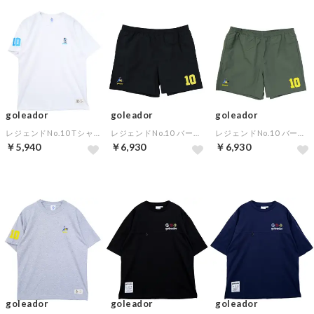
goleador
goleador
goleador
レジェンドNo.10 Tシャツ(アルゼンチン)(ホワイト)
レジェンドNo.10 バーサタイルショーツ(ブラジル)(ブラック)
レジェンドNo.10 バーサタイルショーツ(ブラジル)(カーキ)
￥5,940
￥6,930
￥6,930
goleador
goleador
goleador