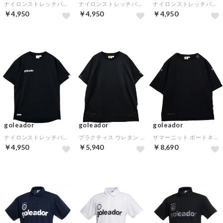
ナイロンストレッチバーサスタイルシャツ(ネイビー)
ナイロンストレッチバーサスタイルシャツ(ホワイト)
ナイロンストレッチバーサスタイルシャツ(クリーム)
￥4,950
￥4,950
￥4,950
goleador
goleador
goleador
ナイロンストレッチバーサスタイルシャツ(ブラック)
プラクティス ウレタン スムース オーバーサイズ Tシャツ(ブラック)
サマーニット ボートネック 7丈シャツ(ブラック)
￥4,950
￥5,940
￥8,690