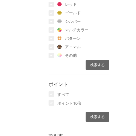
レッド
ゴールド
シルバー
マルチカラー
パターン
アニマル
その他
ポイント
すべて
ポイント10倍