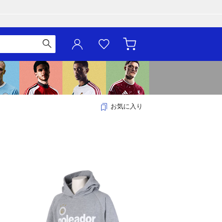
お気に入り