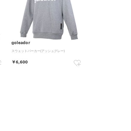
goleador
スウェットパーカー(アッシュグレー)
￥6,600