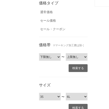
価格タイプ
通常価格
セール価格
セール・クーポン
価格帯
※マーキング加工費は除く
〜
サイズ
〜